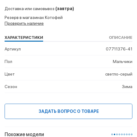
Доставка или самовывоз
(завтра)
Резерв в магазинах Котофей
Проверить наличие
ХАРАКТЕРИСТИКИ
ОПИСАНИЕ
Артикул
07711376-41
Пол
Мальчики
Цвет
светло-серый
Сезон
Зима
ЗАДАТЬ ВОПРОС О ТОВАРЕ
Похожие модели