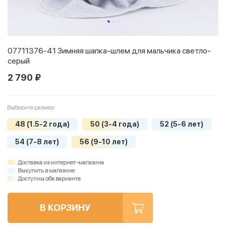
07711376-41 Зимняя шапка-шлем для мальчика светло-
серый
2 790 ₽
Выберите размер
48 (1.5-2 года)
50 (3-4 года)
52 (5-6 лет)
54 (7-8 лет)
56 (9-10 лет)
Доставка из интернет-магазина
Выкупить в магазине
Доступны оба варианта
В КОРЗИНУ