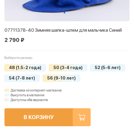
07711378-40 Зимняя шапка-шлем для мальчика Синий
2 790 ₽
Выберите размер
48 (1.5-2 года)
50 (3-4 года)
52 (5-6 лет)
54 (7-8 лет)
56 (9-10 лет)
Доставка из интернет-магазина
Выкупить в магазине
Доступны оба варианта
В КОРЗИНУ