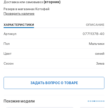
Доставка или самовывоз
(вторник)
Резерв в магазинах Котофей
Проверить наличие
ХАРАКТЕРИСТИКИ
ОПИСАНИЕ
Артикул
07711378-40
Пол
Мальчики
Цвет
синий
Сезон
Зима
ЗАДАТЬ ВОПРОС О ТОВАРЕ
Похожие модели