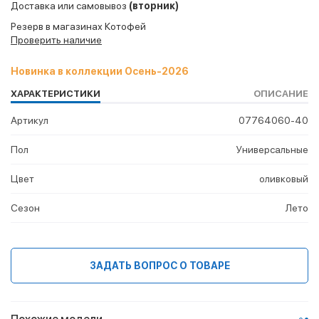
Доставка или самовывоз
(вторник)
Резерв в магазинах Котофей
Проверить наличие
Новинка в коллекции Осень-2026
ХАРАКТЕРИСТИКИ
ОПИСАНИЕ
Артикул
07764060-40
Пол
Универсальные
Цвет
оливковый
Сезон
Лето
ЗАДАТЬ ВОПРОС О ТОВАРЕ