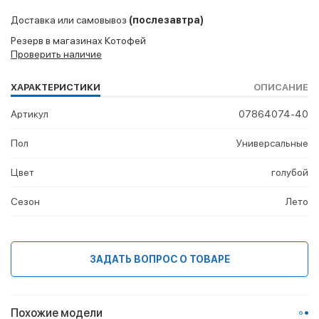
Доставка или самовывоз
(послезавтра)
Резерв в магазинах Котофей
Проверить наличие
ХАРАКТЕРИСТИКИ
ОПИСАНИЕ
Артикул
07864074-40
Пол
Универсальные
Цвет
голубой
Сезон
Лето
ЗАДАТЬ ВОПРОС О ТОВАРЕ
Похожие модели