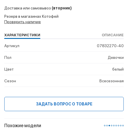
Доставка или самовывоз
(вторник)
Резерв в магазинах Котофей
Проверить наличие
ХАРАКТЕРИСТИКИ
ОПИСАНИЕ
Артикул
07832270-40
Пол
Девочки
Цвет
белый
Сезон
Всесезонная
ЗАДАТЬ ВОПРОС О ТОВАРЕ
Похожие модели