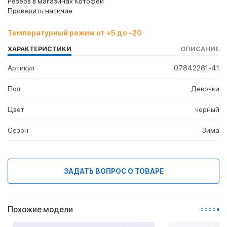
Резерв в магазинах Котофей
Проверить наличие
Температурный режим от +5 до -20
ХАРАКТЕРИСТИКИ
ОПИСАНИЕ
Артикул
07842281-41
Пол
Девочки
Цвет
черный
Сезон
Зима
ЗАДАТЬ ВОПРОС О ТОВАРЕ
Похожие модели