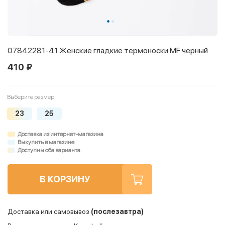
07842281-41 Женские гладкие термоноски MF черный
410 ₽
Выберите размер
23
25
Доставка из интернет-магазина
Выкупить в магазине
Доступны оба варианта
В КОРЗИНУ
Доставка или самовывоз
(послезавтра)