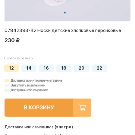
07842393-42 Носки детские хлопковые персиковые
230 ₽
Выберите размер
12
14
16
18
20
22
Доставка из интернет-магазина
Выкупить в магазине
Доступны оба варианта
В КОРЗИНУ
Доставка или самовывоз
(завтра)