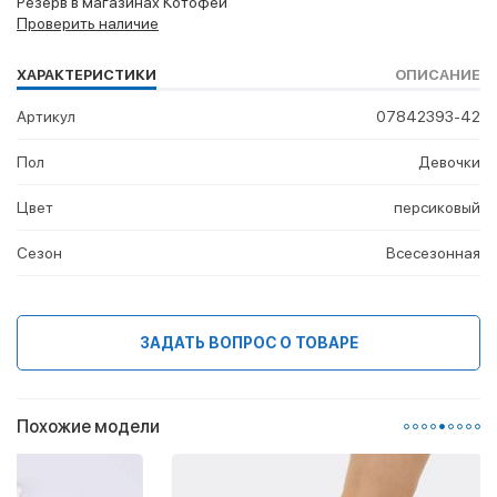
Резерв в магазинах Котофей
Проверить наличие
ХАРАКТЕРИСТИКИ
ОПИСАНИЕ
Артикул
07842393-42
Пол
Девочки
Цвет
персиковый
Сезон
Всесезонная
ЗАДАТЬ ВОПРОС О ТОВАРЕ
Похожие модели