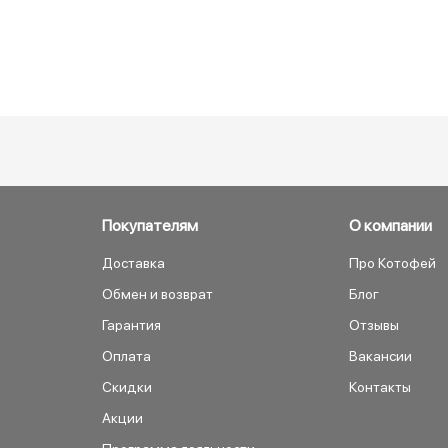
Покупателям
О компании
Доставка
Про Котофей
Обмен и возврат
Блог
Гарантия
Отзывы
Оплата
Вакансии
Скидки
Контакты
Акции