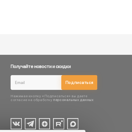
Получайте новости и скидки
Подписаться
Нажимая кнопку «Подписаться» вы даете
согласие на обработку
персональных данных