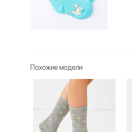
Похожие модели