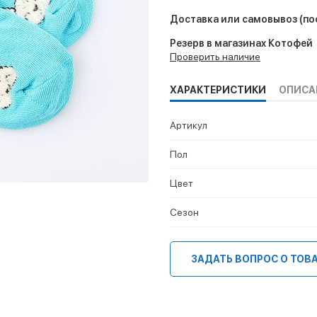
Доставка или самовывоз
(по
Резерв в магазинах Котофей
Проверить наличие
ХАРАКТЕРИСТИКИ
ОПИСА
Артикул
Пол
Цвет
Сезон
ЗАДАТЬ ВОПРОС О ТОВ