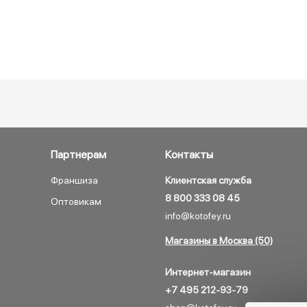
Партнерам
Контакты
Франшиза
Клиентская служба
8 800 333 08 45
Оптовикам
info@kotofey.ru
Магазины в Москва (50)
Интернет-магазин
+7 495 212-93-79