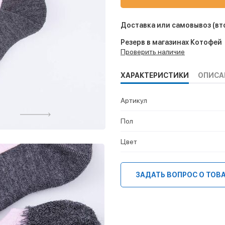
Доставка или самовывоз
(вт
Резерв в магазинах Котофей
Проверить наличие
ХАРАКТЕРИСТИКИ
ОПИСА
Артикул
Пол
Цвет
ЗАДАТЬ ВОПРОС О ТОВ