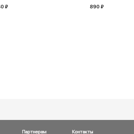
0 ₽
890 ₽
Партнерам
Контакты