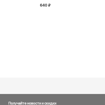
640 ₽
Получайте новости и скидки