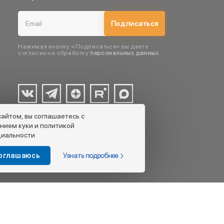
Подписаться
Нажимая кнопку «Подписаться» вы даете
согласие на обработку
персональных данных
сайтом, вы соглашаетесь с
нием куки и политикой
иальности
Узнать подробнее
соглашаюсь