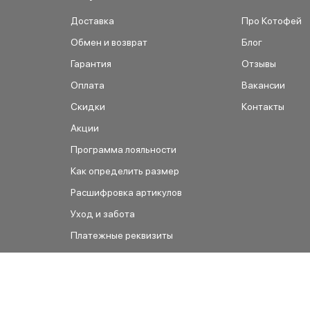
Доставка
Про Котофей
Обмен и возврат
Блог
Гарантия
Отзывы
Оплата
Вакансии
Скидки
Контакты
Акции
Программа лояльности
Как определить размер
Расшифровка артикулов
Уход и забота
Платежные реквизиты
Как сделать заказ