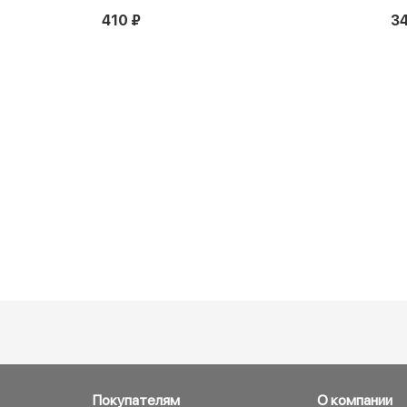
410 ₽
34
Покупателям
О компании