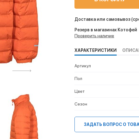
Доставка или самовывоз
(ср
Резерв в магазинах Котофей
Проверить наличие
ХАРАКТЕРИСТИКИ
ОПИСА
Артикул
Пол
Цвет
Сезон
ЗАДАТЬ ВОПРОС О ТОВ