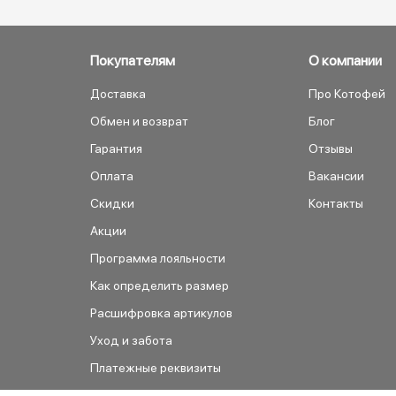
Покупателям
О компании
Доставка
Про Котофей
Обмен и возврат
Блог
Гарантия
Отзывы
Оплата
Вакансии
Скидки
Контакты
Акции
Программа лояльности
Как определить размер
Расшифровка артикулов
Уход и забота
Платежные реквизиты
Как сделать заказ