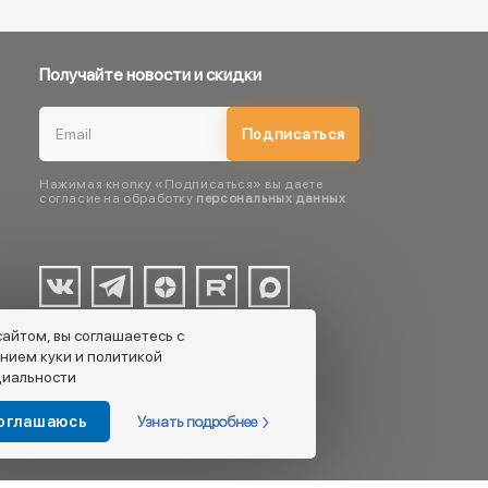
Получайте новости и скидки
Подписаться
Нажимая кнопку «Подписаться» вы даете
согласие на обработку
персональных данных
сайтом, вы соглашаетесь с
нием куки и политикой
иальности
Узнать подробнее
соглашаюсь