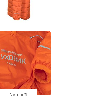
Все фото (5)