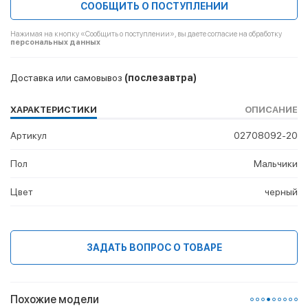
СООБЩИТЬ О ПОСТУПЛЕНИИ
Нажимая на кнопку «Сообщить о поступлении», вы даете согласие на обработку
персональных данных
Доставка или самовывоз
(послезавтра)
ХАРАКТЕРИСТИКИ
ОПИСАНИЕ
Артикул
02708092-20
Пол
Мальчики
Цвет
черный
ЗАДАТЬ ВОПРОС О ТОВАРЕ
Похожие модели