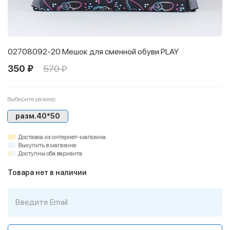
02708092-20 Мешок для сменной обуви PLAY
350 ₽
570 ₽
Выберите размер
разм.40*50
Доставка из интернет-магазина
Выкупить в магазине
Доступны оба варианта
Товара нет в наличии