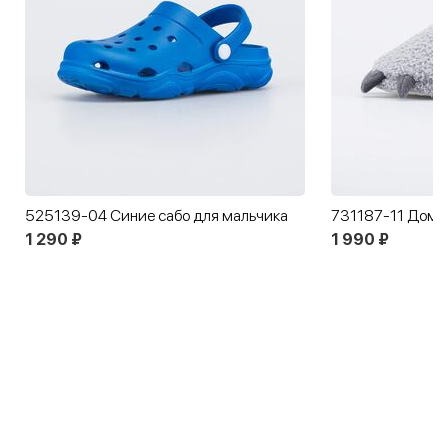
525139-04 Синие сабо для мальчика
1 290 ₽
1 990 ₽