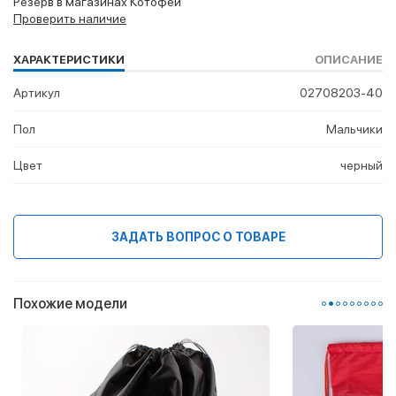
Резерв в магазинах Котофей
Проверить наличие
ХАРАКТЕРИСТИКИ
ОПИСАНИЕ
Артикул
02708203-40
Пол
Мальчики
Цвет
черный
ЗАДАТЬ ВОПРОС О ТОВАРЕ
Похожие модели