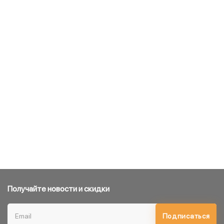
Получайте новости и скидки
Подписаться