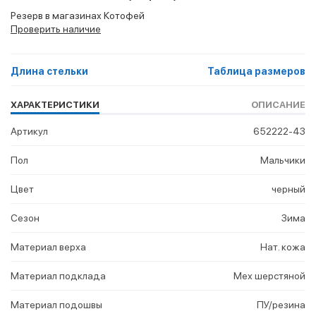
Резерв в магазинах Котофей
Проверить наличие
Длина стельки
Таблица размеров
ХАРАКТЕРИСТИКИ
ОПИСАНИЕ
Артикул
652222-43
Пол
Мальчики
Цвет
черный
Сезон
Зима
Материал верха
Нат. кожа
Материал подклада
Мех шерстяной
Материал подошвы
ПУ/резина