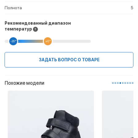
Полнота
5
Рекомендованный диапазон
температур
-20 °
+0 °
ЗАДАТЬ ВОПРОС О ТОВАРЕ
Похожие модели