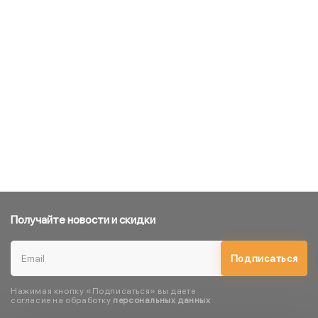
Получайте новости и скидки
Подписаться
Нажимая кнопку «Подписаться» вы даете
согласие на обработку
персональных данных