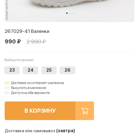
267029-41 Валенки
990 ₽
2 990 ₽
Выберите размер
23
24
25
26
Доставка из интернет-магазина
Выкупить в магазине
Доступны оба варианта
В КОРЗИНУ
Доставка или самовывоз
(завтра)