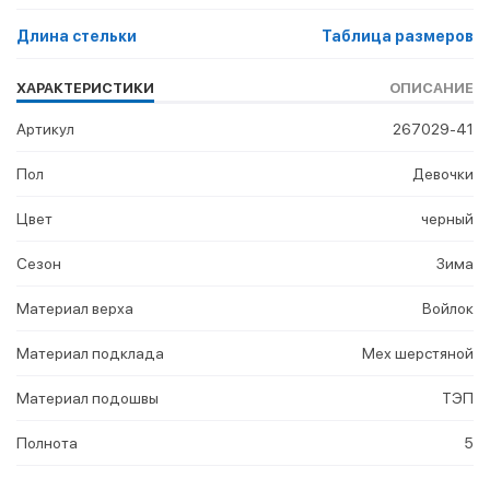
Длина стельки
Таблица размеров
ХАРАКТЕРИСТИКИ
ОПИСАНИЕ
Артикул
267029-41
Пол
Девочки
Цвет
черный
Сезон
Зима
Материал верха
Войлок
Материал подклада
Мех шерстяной
Материал подошвы
ТЭП
Полнота
5