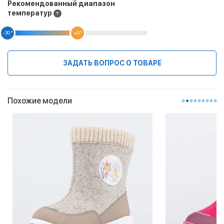
Рекомендованный диапазон
температур
-30 °
+0 °
ЗАДАТЬ ВОПРОС О ТОВАРЕ
Похожие модели