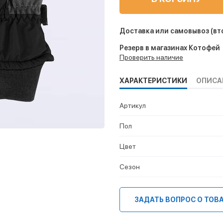
Доставка или самовывоз
(вт
Резерв в магазинах Котофей
Проверить наличие
ХАРАКТЕРИСТИКИ
ОПИСА
Артикул
Пол
Цвет
Сезон
ЗАДАТЬ ВОПРОС О ТОВ