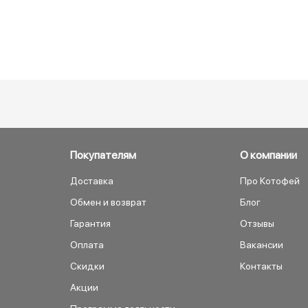
Покупателям
О компании
Доставка
Про Котофей
Обмен и возврат
Блог
Гарантия
Отзывы
Оплата
Вакансии
Скидки
Контакты
Акции