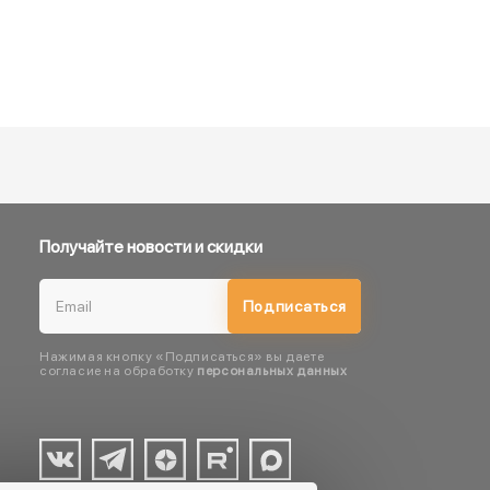
Получайте новости и скидки
Подписаться
Нажимая кнопку «Подписаться» вы даете
согласие на обработку
персональных данных