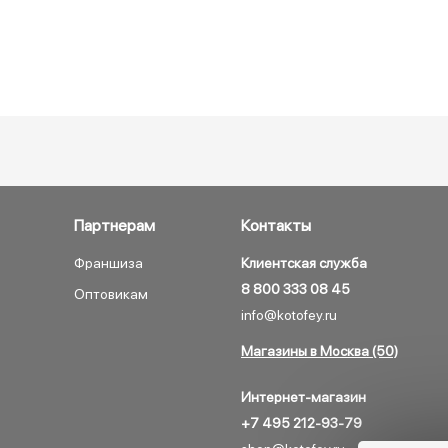
Партнерам
Контакты
Франшиза
Клиентская служба
8 800 333 08 45
Оптовикам
info@kotofey.ru
Магазины в Москва (50)
Интернет-магазин
+7 495 212-93-79