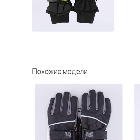
Похожие модели