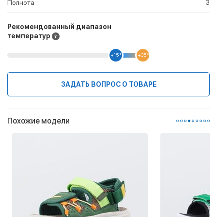
Полнота
3
Рекомендованный диапазон
температур
+15 °
+35 °
ЗАДАТЬ ВОПРОС О ТОВАРЕ
Похожие модели