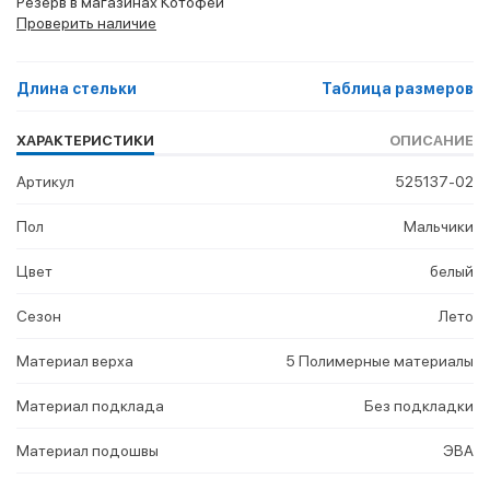
Резерв в магазинах Котофей
Проверить наличие
Длина стельки
Таблица размеров
ХАРАКТЕРИСТИКИ
ОПИСАНИЕ
Артикул
525137-02
Пол
Мальчики
Цвет
белый
Сезон
Лето
Материал верха
5 Полимерные материалы
Материал подклада
Без подкладки
Материал подошвы
ЭВА