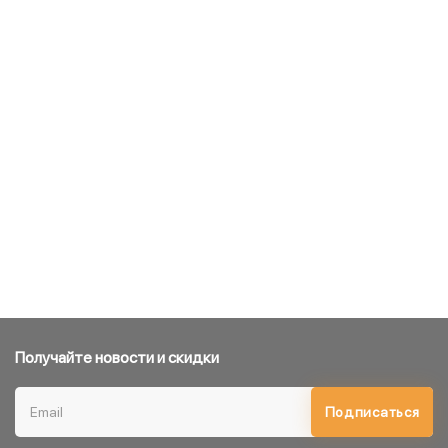
Получайте новости и скидки
Подписаться